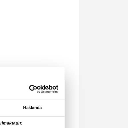
Hakkında
ılmaktadır.