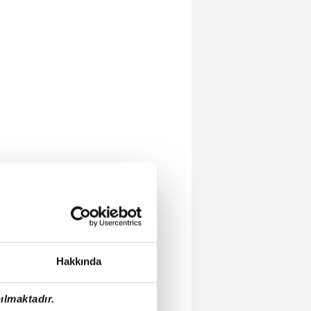
Hakkında
ılmaktadır.