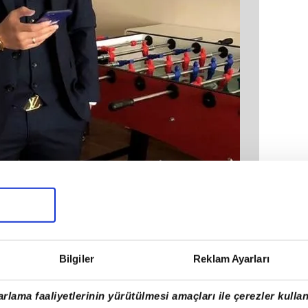
Bilgiler
Reklam Ayarları
rlama faaliyetlerinin yürütülmesi amaçları ile çerezler kullan