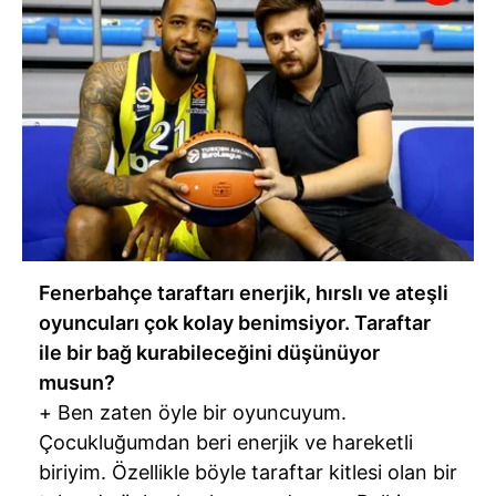
Fenerbahçe taraftarı enerjik, hırslı ve ateşli
oyuncuları çok kolay benimsiyor. Taraftar
ile bir bağ kurabileceğini düşünüyor
musun?
+ Ben zaten öyle bir oyuncuyum.
Çocukluğumdan beri enerjik ve hareketli
biriyim. Özellikle böyle taraftar kitlesi olan bir