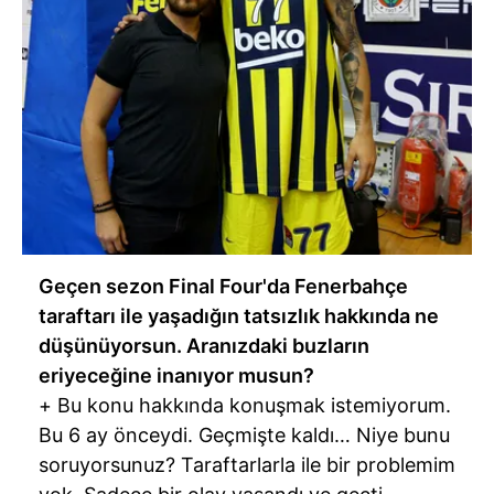
Geçen sezon Final Four'da Fenerbahçe
taraftarı ile yaşadığın tatsızlık hakkında ne
düşünüyorsun. Aranızdaki buzların
eriyeceğine inanıyor musun?
+ Bu konu hakkında konuşmak istemiyorum.
Bu 6 ay önceydi. Geçmişte kaldı… Niye bunu
soruyorsunuz? Taraftarlarla ile bir problemim