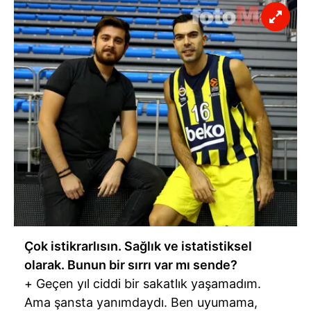
Çok istikrarlısın. Sağlık ve istatistiksel
olarak. Bunun bir sırrı var mı sende?
+ Geçen yıl ciddi bir sakatlık yaşamadım.
Ama şansta yanımdaydı. Ben uyumama,