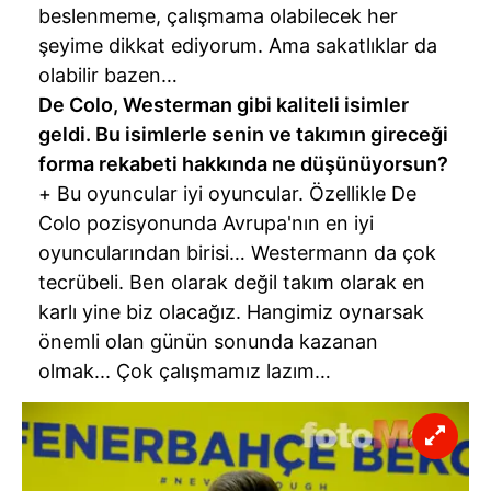
beslenmeme, çalışmama olabilecek her
şeyime dikkat ediyorum. Ama sakatlıklar da
olabilir bazen…
De Colo, Westerman gibi kaliteli isimler
geldi. Bu isimlerle senin ve takımın gireceği
forma rekabeti hakkında ne düşünüyorsun?
+ Bu oyuncular iyi oyuncular. Özellikle De
Colo pozisyonunda Avrupa'nın en iyi
oyuncularından birisi… Westermann da çok
tecrübeli. Ben olarak değil takım olarak en
karlı yine biz olacağız. Hangimiz oynarsak
önemli olan günün sonunda kazanan
olmak... Çok çalışmamız lazım…