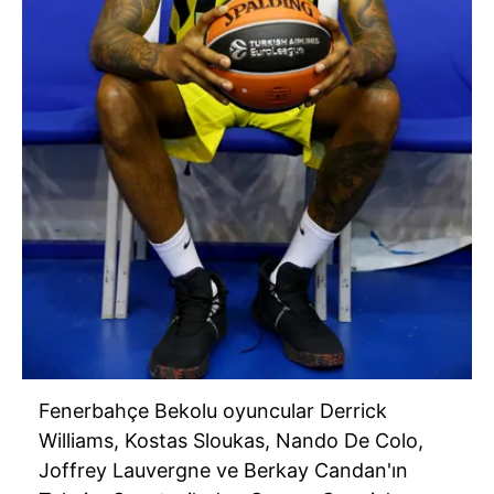
Fenerbahçe Bekolu oyuncular Derrick
Williams, Kostas Sloukas, Nando De Colo,
Joffrey Lauvergne ve Berkay Candan'ın