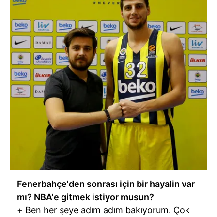
Fenerbahçe'den sonrası için bir hayalin var
mı? NBA'e gitmek istiyor musun?
+ Ben her şeye adım adım bakıyorum. Çok