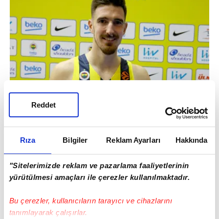
Reddet
Rıza
Bilgiler
Reklam Ayarları
Hakkında
"Sitelerimizde reklam ve pazarlama faaliyetlerinin
yürütülmesi amaçları ile çerezler kullanılmaktadır.
Bu çerezler, kullanıcıların tarayıcı ve cihazlarını
tanımlayarak çalışırlar.