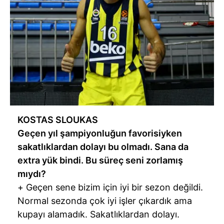
KOSTAS SLOUKAS
Geçen yıl şampiyonluğun favorisiyken
sakatlıklardan dolayı bu olmadı. Sana da
extra yük bindi. Bu süreç seni zorlamış
mıydı?
+ Geçen sene bizim için iyi bir sezon değildi.
Normal sezonda çok iyi işler çıkardık ama
kupayı alamadık. Sakatlıklardan dolayı.