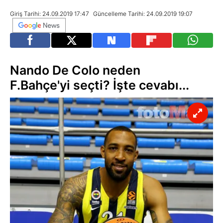
Giriş Tarihi: 24.09.2019 17:47
Güncelleme Tarihi: 24.09.2019 19:07
Nando De Colo neden
F.Bahçe'yi seçti? İşte cevabı...