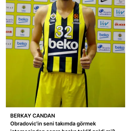
BERKAY CANDAN
Obradovic'in seni takımda görmek