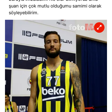
şuan için çok mutlu olduğumu samimi olarak
söyleyebilirim.