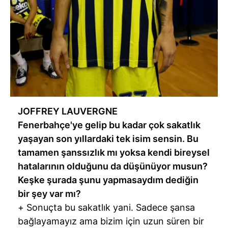
JOFFREY LAUVERGNE
Fenerbahçe'ye gelip bu kadar çok sakatlık
yaşayan son yıllardaki tek isim sensin. Bu
tamamen şanssızlık mı yoksa kendi bireysel
hatalarının olduğunu da düşünüyor musun?
Keşke şurada şunu yapmasaydım dediğin
bir şey var mı?
+ Sonuçta bu sakatlık yani. Sadece şansa
bağlayamayız ama bizim için uzun süren bir