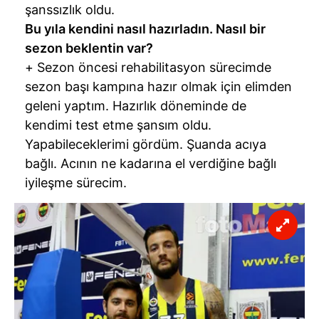
şanssızlık oldu.
Bu yıla kendini nasıl hazırladın. Nasıl bir
sezon beklentin var?
+ Sezon öncesi rehabilitasyon sürecimde
sezon başı kampına hazır olmak için elimden
geleni yaptım. Hazırlık döneminde de
kendimi test etme şansım oldu.
Yapabileceklerimi gördüm. Şuanda acıya
bağlı. Acının ne kadarına el verdiğine bağlı
iyileşme sürecim.