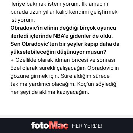
ileriye bakmak istemiyorum. İlk amacım
burada uzun yıllar kalıp kendimi geliştirmek
istiyorum.
Obradovic'in elinin değdiği birçok oyuncu
ilerledi içlerinde NBA'e gidenler de oldu.
Sen Obradovic'ten bir şeyler kapıp daha da
yükselebileceğini düşünüyor musun?
+ Özellikle olarak idman öncesi ve sonrası
özel olarak sürekli çalışacağım Obradovic'in
gözüne girmek için. Süre aldığım sürece
takıma yardımcı olacağım. Koç'un söylediği
her şeyi de aklıma kazıyacağım.
HER YERDE!