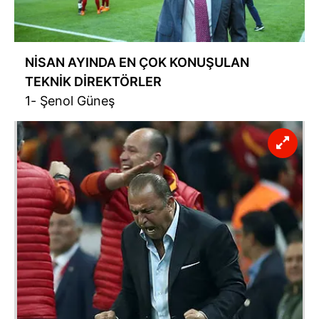
NİSAN AYINDA EN ÇOK KONUŞULAN
TEKNİK DİREKTÖRLER
1- Şenol Güneş