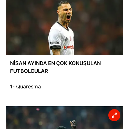
NİSAN AYINDA EN ÇOK KONUŞULAN
FUTBOLCULAR
1- Quaresma