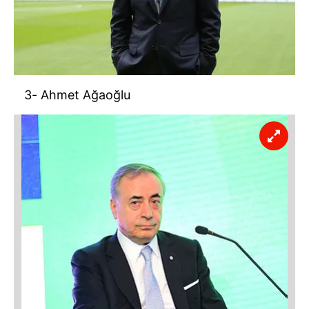
3- Ahmet Ağaoğlu