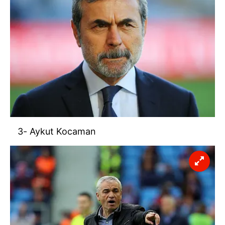
3- Aykut Kocaman