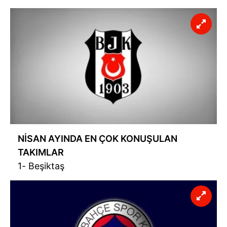
NİSAN AYINDA EN ÇOK KONUŞULAN
TAKIMLAR
1- Beşiktaş