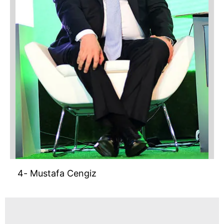
4- Mustafa Cengiz