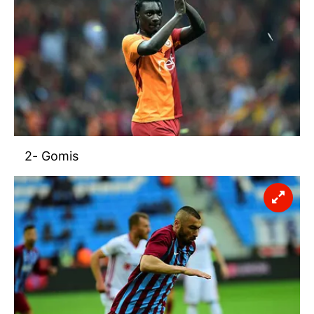
2- Gomis