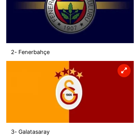
2- Fenerbahçe
3- Galatasaray