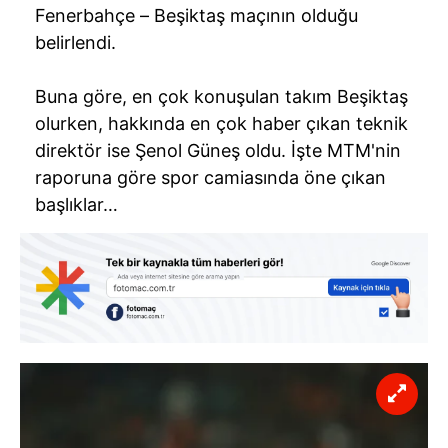
Fenerbahçe – Beşiktaş maçının olduğu
belirlendi.
Buna göre, en çok konuşulan takım Beşiktaş
olurken, hakkında en çok haber çıkan teknik
direktör ise Şenol Güneş oldu. İşte MTM'nin
raporuna göre spor camiasında öne çıkan
başlıklar…