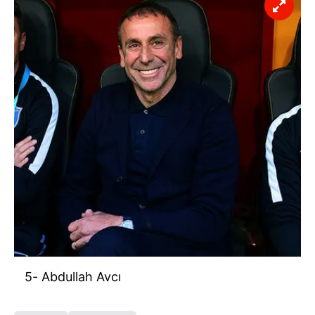
5- Abdullah Avcı