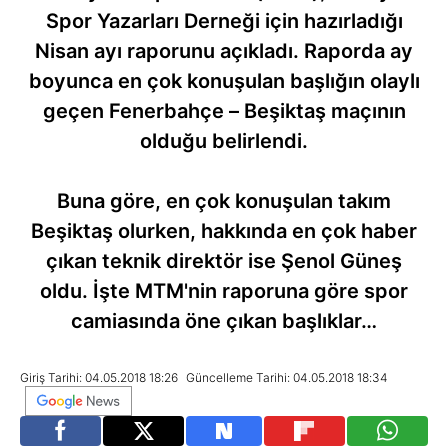
Spor Yazarları Derneği için hazırladığı
Nisan ayı raporunu açıkladı. Raporda ay
boyunca en çok konuşulan başlığın olaylı
geçen Fenerbahçe – Beşiktaş maçının
olduğu belirlendi.
Buna göre, en çok konuşulan takım
Beşiktaş olurken, hakkında en çok haber
çıkan teknik direktör ise Şenol Güneş
oldu. İşte MTM'nin raporuna göre spor
camiasında öne çıkan başlıklar…
Giriş Tarihi: 04.05.2018 18:26
Güncelleme Tarihi: 04.05.2018 18:34