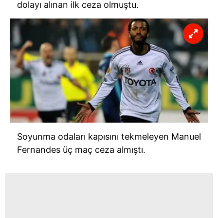
dolayı alınan ilk ceza olmuştu.
Soyunma odaları kapısını tekmeleyen Manuel
Fernandes üç maç ceza almıştı.