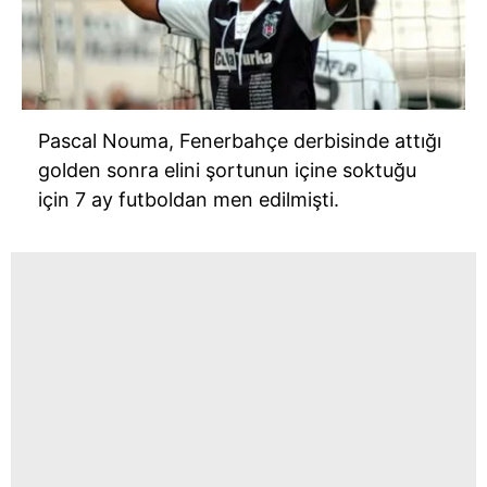
Pascal Nouma, Fenerbahçe derbisinde attığı
golden sonra elini şortunun içine soktuğu
için 7 ay futboldan men edilmişti.