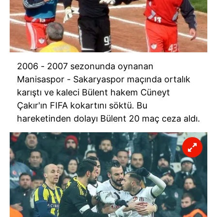
2006 - 2007 sezonunda oynanan
Manisaspor - Sakaryaspor maçında ortalık
karıştı ve kaleci Bülent hakem Cüneyt
Çakır'ın FIFA kokartını söktü. Bu
hareketinden dolayı Bülent 20 maç ceza aldı.