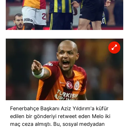
Fenerbahçe Başkanı Aziz Yıldırım'a küfür
edilen bir gönderiyi retweet eden Melo iki
maç ceza almıştı. Bu, sosyal medyadan