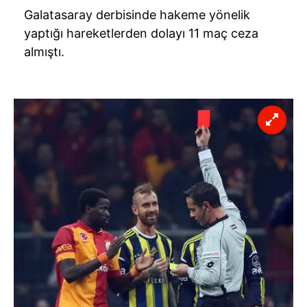
Galatasaray derbisinde hakeme yönelik
yaptığı hareketlerden dolayı 11 maç ceza
almıştı.