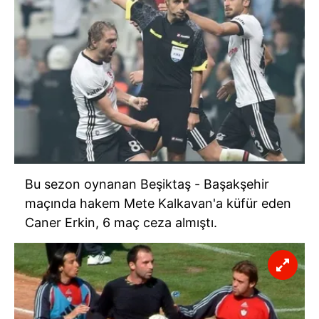
Bu sezon oynanan Beşiktaş - Başakşehir
maçında hakem Mete Kalkavan'a küfür eden
Caner Erkin, 6 maç ceza almıştı.