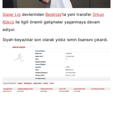
Süper Lig
devlerinden
Beşiktaş
'ta yeni transfer
Orkun
Kökçü
ile ilgili önemli gelişmeler yaşanmaya devam
ediyor.
Siyah-beyazlılar son olarak yıldız ismin lisansını çıkardı.