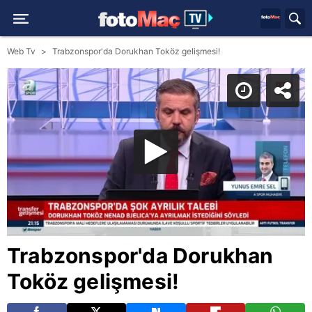
Web Tv
Trabzonspor'da Dorukhan Toköz gelişmesi!
Trabzonspor'da Dorukhan
Toköz gelişmesi!