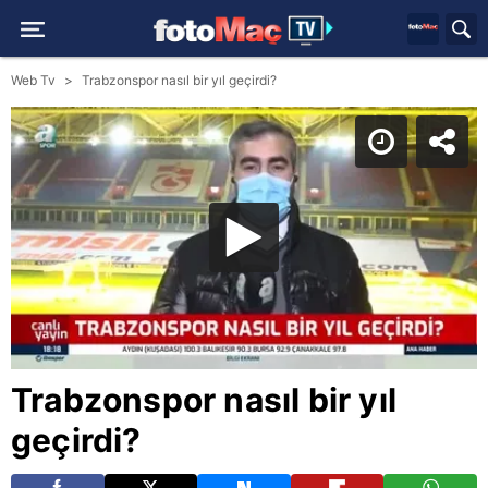
Web Tv
Trabzonspor nasıl bir yıl geçirdi?
Trabzonspor nasıl bir yıl
geçirdi?