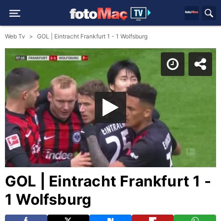
Web Tv
GOL | Eintracht Frankfurt 1 - 1 Wolfsburg
GOL | Eintracht Frankfurt 1 -
1 Wolfsburg