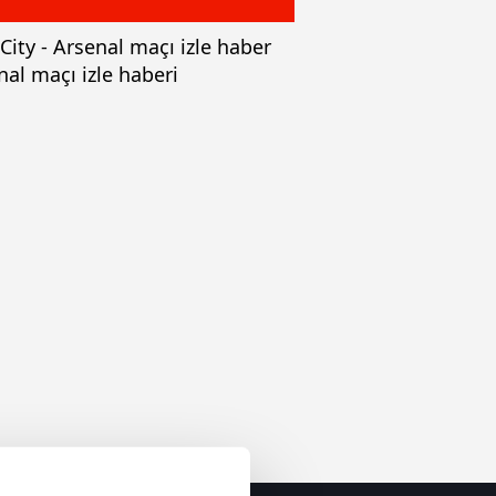
City - Arsenal maçı izle haber
nal maçı izle haberi