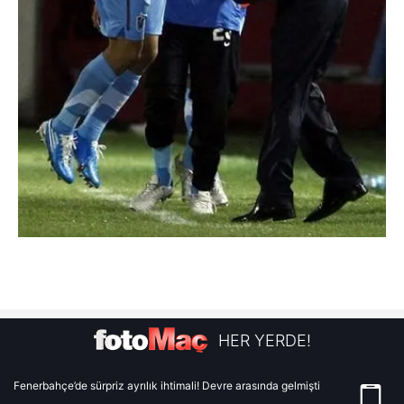
HER YERDE!
Fenerbahçe’de sürpriz ayrılık ihtimali! Devre arasında gelmişti