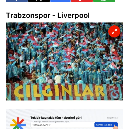
Trabzonspor - Liverpool