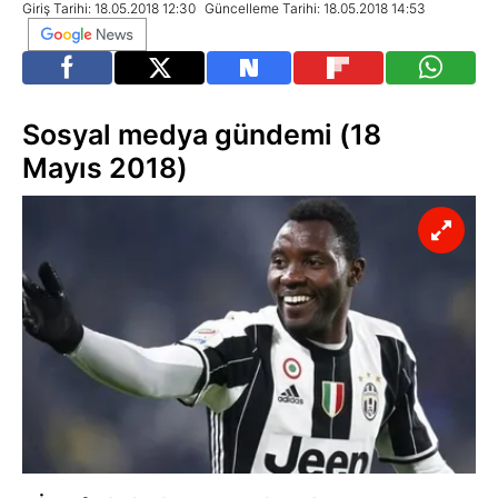
Giriş Tarihi: 18.05.2018 12:30
Güncelleme Tarihi: 18.05.2018 14:53
Sosyal medya gündemi (18
Mayıs 2018)