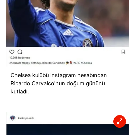
Chelsea kulübü instagram hesabından
Ricardo Carvalco'nun doğum gününü
kutladı.