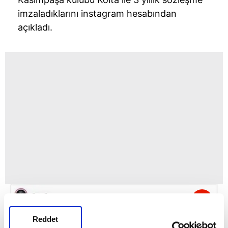
imzaladıklarını instagram hesabından
açıkladı.
Reddet