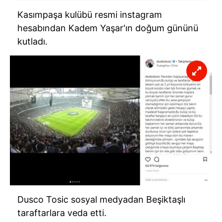
Kasımpaşa kulübü resmi instagram
hesabından Kadem Yaşar'ın doğum gününü
kutladı.
Dusco Tosic sosyal medyadan Beşiktaşlı
taraftarlara veda etti.