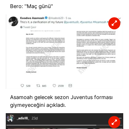
Bero: ''Maç günü''
Asamoah gelecek sezon Juventus forması
giymeyeceğini açıkladı.