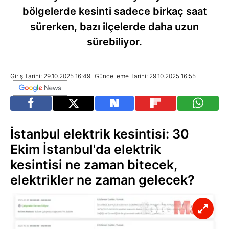
bölgelerde kesinti sadece birkaç saat
sürerken, bazı ilçelerde daha uzun
sürebiliyor.
Giriş Tarihi: 29.10.2025 16:49
Güncelleme Tarihi: 29.10.2025 16:55
İstanbul elektrik kesintisi: 30
Ekim İstanbul'da elektrik
kesintisi ne zaman bitecek,
elektrikler ne zaman gelecek?