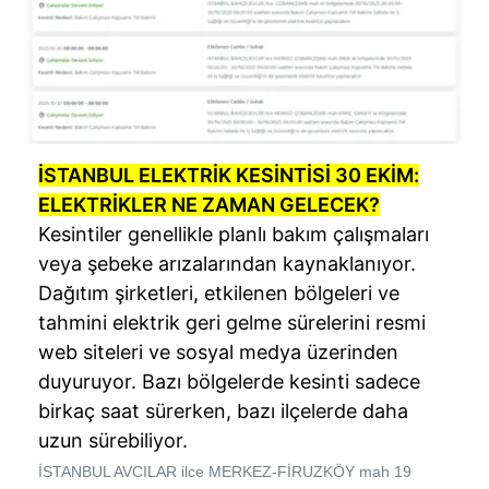
İSTANBUL ELEKTRİK KESİNTİSİ 30 EKİM:
ELEKTRİKLER NE ZAMAN GELECEK?
Kesintiler genellikle planlı bakım çalışmaları
veya şebeke arızalarından kaynaklanıyor.
Dağıtım şirketleri, etkilenen bölgeleri ve
tahmini elektrik geri gelme sürelerini resmi
web siteleri ve sosyal medya üzerinden
duyuruyor. Bazı bölgelerde kesinti sadece
birkaç saat sürerken, bazı ilçelerde daha
uzun sürebiliyor.
İSTANBUL AVCILAR ilce MERKEZ-FİRUZKÖY mah 19