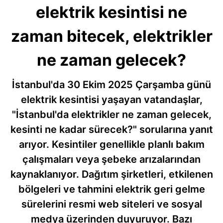
elektrik kesintisi ne
zaman bitecek, elektrikler
ne zaman gelecek?
İstanbul'da 30 Ekim 2025 Çarşamba günü
elektrik kesintisi yaşayan vatandaşlar,
"İstanbul'da elektrikler ne zaman gelecek,
kesinti ne kadar sürecek?" sorularına yanıt
arıyor. Kesintiler genellikle planlı bakım
çalışmaları veya şebeke arızalarından
kaynaklanıyor. Dağıtım şirketleri, etkilenen
bölgeleri ve tahmini elektrik geri gelme
sürelerini resmi web siteleri ve sosyal
medya üzerinden duyuruyor. Bazı