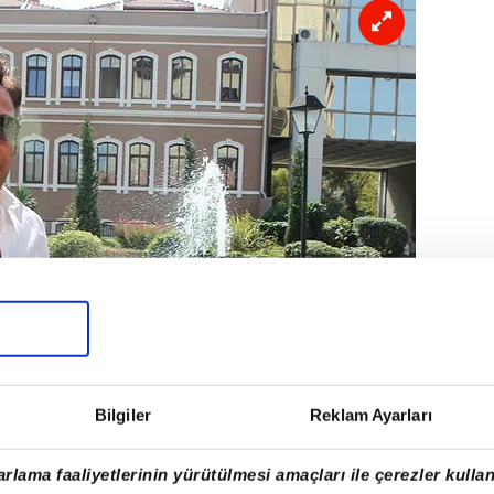
Bilgiler
Reklam Ayarları
rlama faaliyetlerinin yürütülmesi amaçları ile çerezler kullan