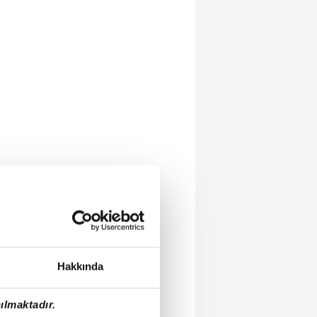
Hakkında
ılmaktadır.