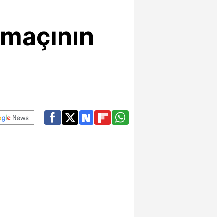
 maçının