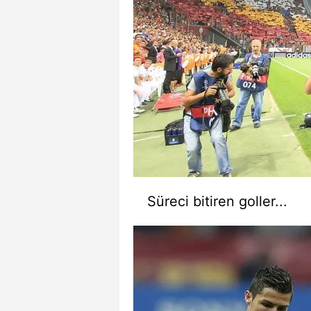
Süreci bitiren goller...