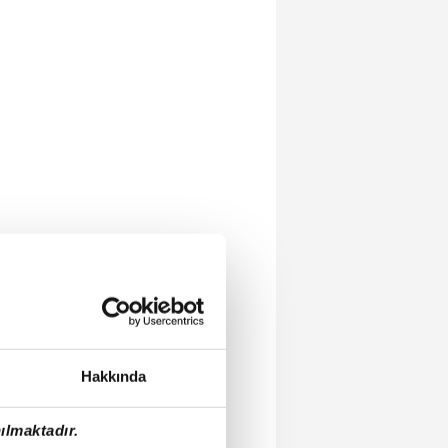
Hakkında
ılmaktadır.