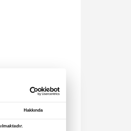
Hakkında
ılmaktadır.