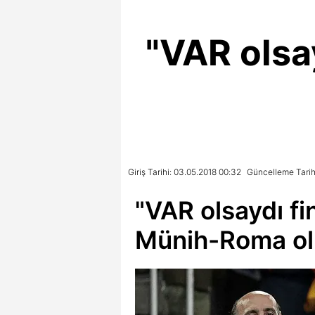
"VAR olsa
Giriş Tarihi: 03.05.2018 00:32
Güncelleme Tarih
"VAR olsaydı fi
Münih-Roma ol