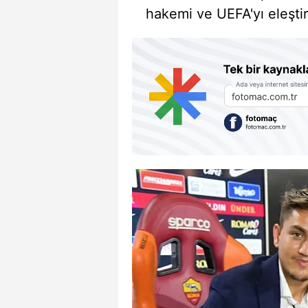
hakemi ve UEFA'yı eleştir