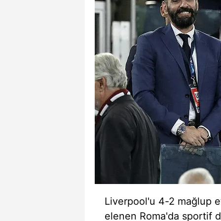
Liverpool'u 4-2 mağlup e
elenen Roma'da sportif d