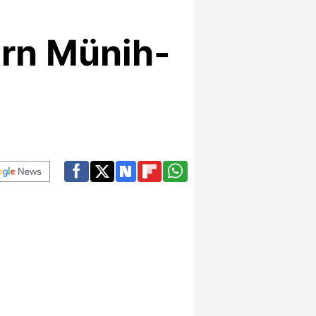
ern Münih-