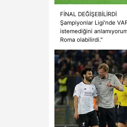
FİNAL DEĞİŞEBİLİRDİ
Şampiyonlar Ligi'nde VAR
istemediğini anlamıyorum
Roma olabilirdi."