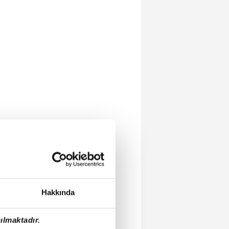
Hakkında
ılmaktadır.