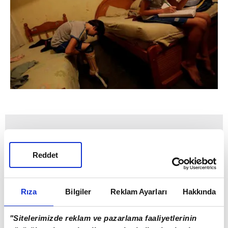
Reddet
Rıza
Bilgiler
Reklam Ayarları
Hakkında
"Sitelerimizde reklam ve pazarlama faaliyetlerinin