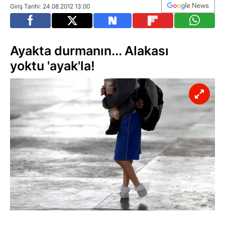
Giriş Tarihi: 24.08.2012 13:00
Ayakta durmanın... Alakası
yoktu 'ayak'la!