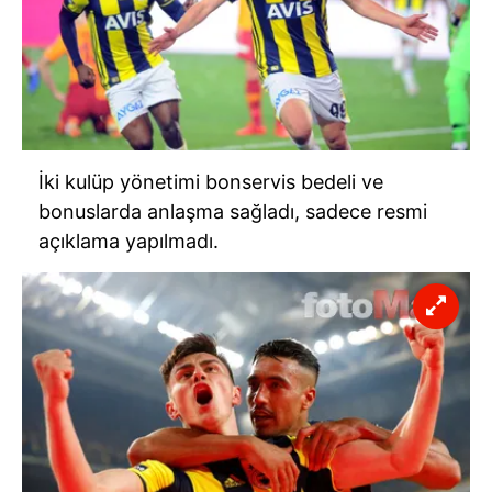
İki kulüp yönetimi bonservis bedeli ve
bonuslarda anlaşma sağladı, sadece resmi
açıklama yapılmadı.