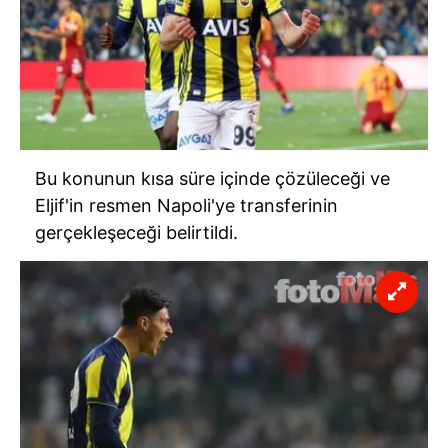
Bu konunun kısa süre içinde çözüleceği ve
Eljif'in resmen Napoli'ye transferinin
gerçekleşeceği belirtildi.