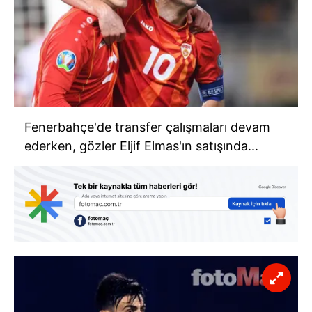
Fenerbahçe'de transfer çalışmaları devam
ederken, gözler Eljif Elmas'ın satışında...