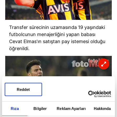
Transfer sürecinin uzamasında 19 yaşındaki
futbolcunun menajerliğini yapan babası
Cevat Elmas'ın satıştan pay istemesi olduğu
öğrenildi.
Reddet
Rıza
Bilgiler
Reklam Ayarları
Hakkında