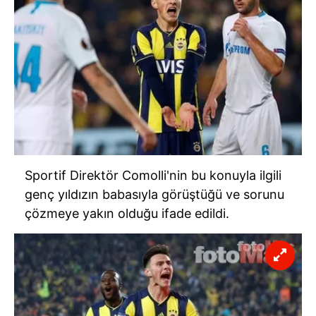
Sportif Direktör Comolli'nin bu konuyla ilgili
genç yıldızın babasıyla görüştüğü ve sorunu
çözmeye yakın olduğu ifade edildi.