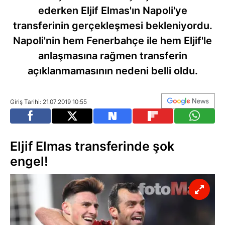
ederken Eljif Elmas'ın Napoli'ye
transferinin gerçekleşmesi bekleniyordu.
Napoli'nin hem Fenerbahçe ile hem Eljif'le
anlaşmasına rağmen transferin
açıklanmamasının nedeni belli oldu.
Giriş Tarihi: 21.07.2019 10:55
Eljif Elmas transferinde şok
engel!