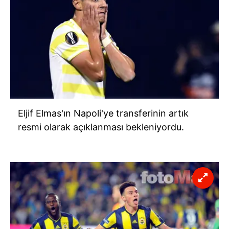
Eljif Elmas'ın Napoli'ye transferinin artık
resmi olarak açıklanması bekleniyordu.