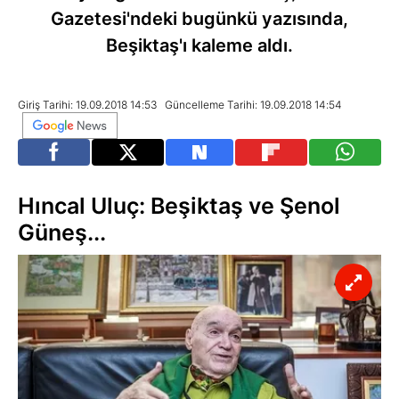
Gazetesi'ndeki bugünkü yazısında,
Beşiktaş'ı kaleme aldı.
Giriş Tarihi: 19.09.2018 14:53
Güncelleme Tarihi: 19.09.2018 14:54
Hıncal Uluç: Beşiktaş ve Şenol
Güneş...