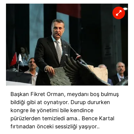
Başkan Fikret Orman, meydanı boş bulmuş
bildiği gibi at oynatıyor. Durup dururken
kongre ile yönetimi bile kendince
pürüzlerden temizledi ama.. Bence Kartal
fırtınadan önceki sessizliği yaşıyor..