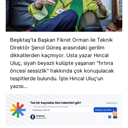
Beşiktaş'ta Başkan Fikret Orman ile Teknik
Direktör Şenol Güneş arasındaki gerilim
dikkatlerden kaçmıyor. Usta yazar Hıncal
Uluç, siyah beyazlı kulüpte yaşanan "fırtına
öncesi sessizlik" hakkında çok konuşulacak
tespitlerde bulundu. İşte Hıncal Uluç'un
yazısı...