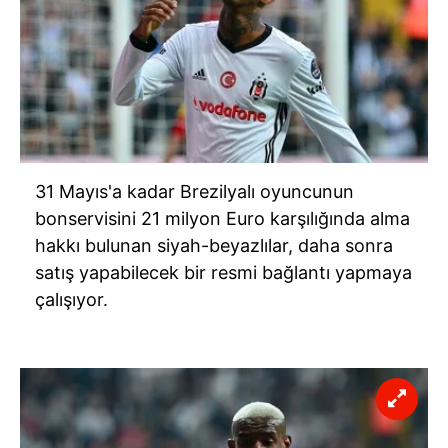
31 Mayıs'a kadar Brezilyalı oyuncunun
bonservisini 21 milyon Euro karşılığında alma
hakkı bulunan siyah-beyazlılar, daha sonra
satış yapabilecek bir resmi bağlantı yapmaya
çalışıyor.