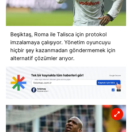
Beşiktaş, Roma ile Talisca için protokol
imzalamaya çalışıyor. Yönetim oyuncuyu
hiçbir şey kazanmadan göndermemek için
alternatif çözümler arıyor.