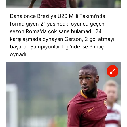
Daha önce Brezilya U20 Milli Takımı'nda
forma giyen 21 yaşındaki oyuncu geçen
sezon Roma'da çok şans bulamadı. 24
karşılaşmada oynayan Gerson, 2 gol atmayı
başardı. Şampiyonlar Ligi'nde ise 6 maç
oynadı.