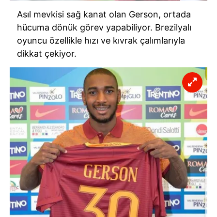
Asıl mevkisi sağ kanat olan Gerson, ortada
hücuma dönük görev yapabiliyor. Brezilyalı
oyuncu özellikle hızı ve kıvrak çalımlarıyla
dikkat çekiyor.