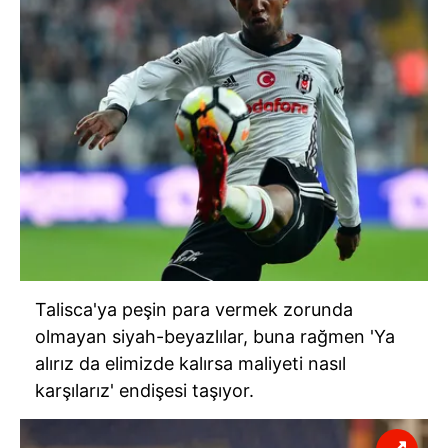
Talisca'ya peşin para vermek zorunda
olmayan siyah-beyazlılar, buna rağmen 'Ya
alırız da elimizde kalırsa maliyeti nasıl
karşılarız' endişesi taşıyor.