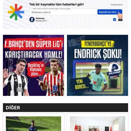
DİĞER