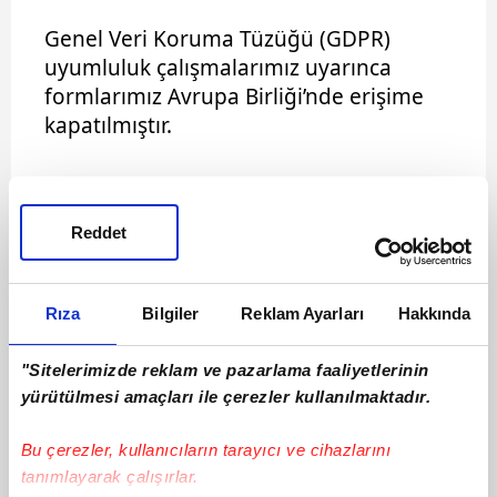
Reddet
Rıza
Bilgiler
Reklam Ayarları
Hakkında
"Sitelerimizde reklam ve pazarlama faaliyetlerinin
yürütülmesi amaçları ile çerezler kullanılmaktadır.
Bu çerezler, kullanıcıların tarayıcı ve cihazlarını
tanımlayarak çalışırlar.