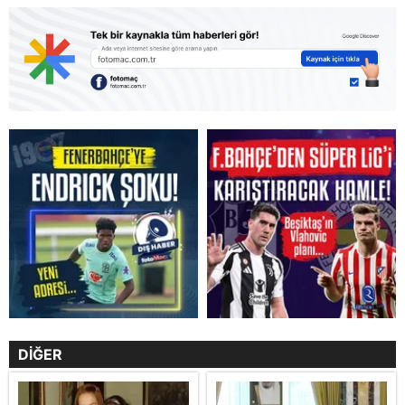
DİĞER