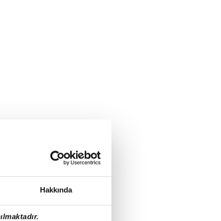
Hakkında
ılmaktadır.