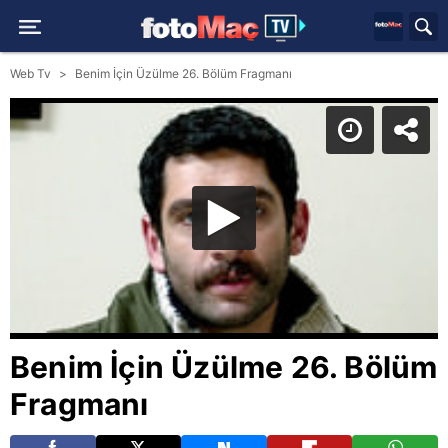
Web Tv
Benim İçin Üzülme 26. Bölüm Fragmanı
Benim İçin Üzülme 26. Bölüm
Fragmanı