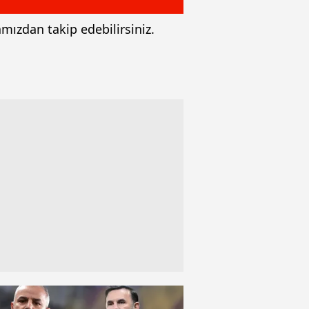
amızdan takip edebilirsiniz.