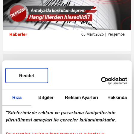
Haberler
05 Mart 2026 | Perşembe
Reddet
Rıza
Bilgiler
Reklam Ayarları
Hakkında
"Sitelerimizde reklam ve pazarlama faaliyetlerinin
yürütülmesi amaçları ile çerezler kullanılmaktadır.