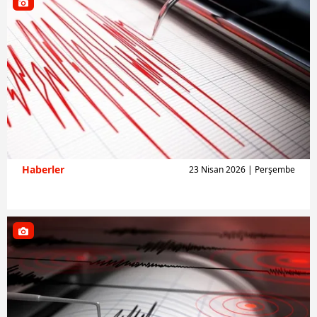
Haberler
23 Nisan 2026 | Perşembe