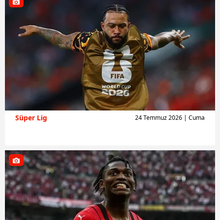
Süper Lig
24 Temmuz 2026 | Cuma