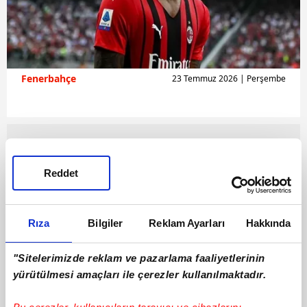
Fenerbahçe
23 Temmuz 2026 | Perşembe
Reddet
Rıza
Bilgiler
Reklam Ayarları
Hakkında
"Sitelerimizde reklam ve pazarlama faaliyetlerinin
yürütülmesi amaçları ile çerezler kullanılmaktadır.