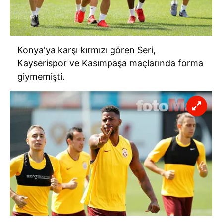
Konya'ya karşı kırmızı gören Seri,
Kayserispor ve Kasımpaşa maçlarında forma
giymemişti.