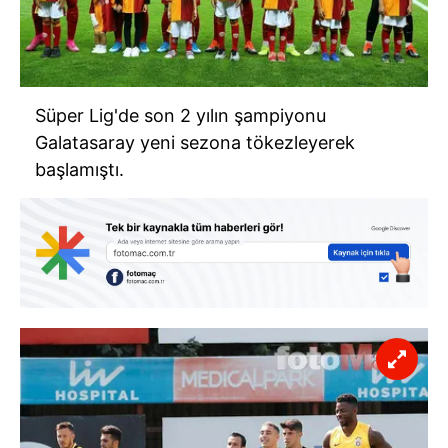
Süper Lig'de son 2 yılın şampiyonu
Galatasaray yeni sezona tökezleyerek
başlamıştı.