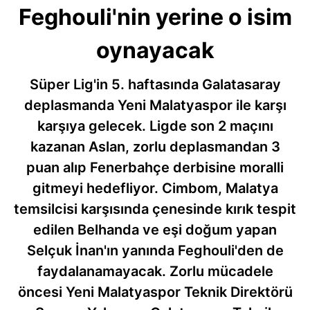
Feghouli'nin yerine o isim
oynayacak
Süper Lig'in 5. haftasında Galatasaray
deplasmanda Yeni Malatyaspor ile karşı
karşıya gelecek. Ligde son 2 maçını
kazanan Aslan, zorlu deplasmandan 3
puan alıp Fenerbahçe derbisine moralli
gitmeyi hedefliyor. Cimbom, Malatya
temsilcisi karşısında çenesinde kırık tespit
edilen Belhanda ve eşi doğum yapan
Selçuk İnan'ın yanında Feghouli'den de
faydalanamayacak. Zorlu mücadele
öncesi Yeni Malatyaspor Teknik Direktörü