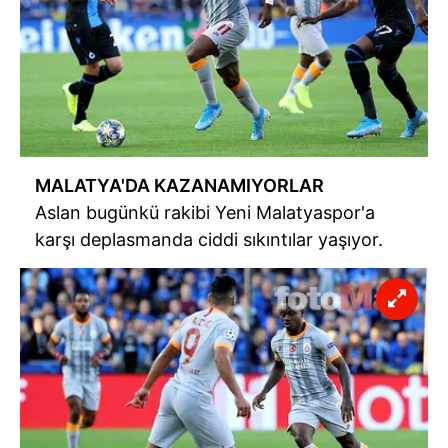
MALATYA'DA KAZANAMIYORLAR
Aslan bugünkü rakibi Yeni Malatyaspor'a
karşı deplasmanda ciddi sıkıntılar yaşıyor.