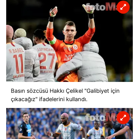
Basın sözcüsü Hakkı Çelikel "Galibiyet için
çıkacağız" ifadelerini kullandı.