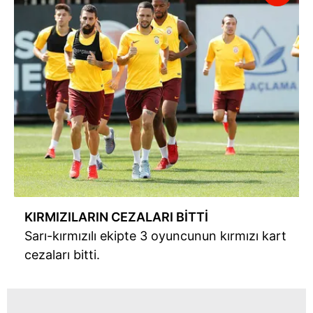
KIRMIZILARIN CEZALARI BİTTİ
Sarı-kırmızılı ekipte 3 oyuncunun kırmızı kart
cezaları bitti.