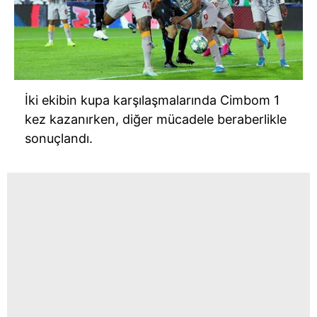
İki ekibin kupa karşılaşmalarında Cimbom 1
kez kazanırken, diğer mücadele beraberlikle
sonuçlandı.