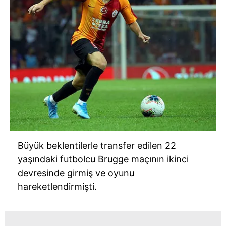
Büyük beklentilerle transfer edilen 22
yaşındaki futbolcu Brugge maçının ikinci
devresinde girmiş ve oyunu
hareketlendirmişti.