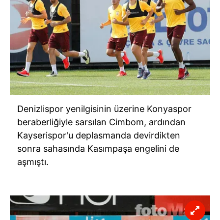
Denizlispor yenilgisinin üzerine Konyaspor
beraberliğiyle sarsılan Cimbom, ardından
Kayserispor'u deplasmanda devirdikten
sonra sahasında Kasımpaşa engelini de
aşmıştı.