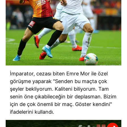
İmparator, cezası biten Emre Mor ile özel
görüşme yaparak "Senden bu maçta çok
şeyler bekliyorum. Kaliteni biliyorum. Tam
senin öne çıkabileceğin bir deplasman. Bizim
için de çok önemli bir maç. Göster kendini"
ifadelerini kullandı.