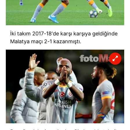
İki takım 2017-18'de karşı karşıya geldiğinde
Malatya maçı 2-1 kazanmıştı.