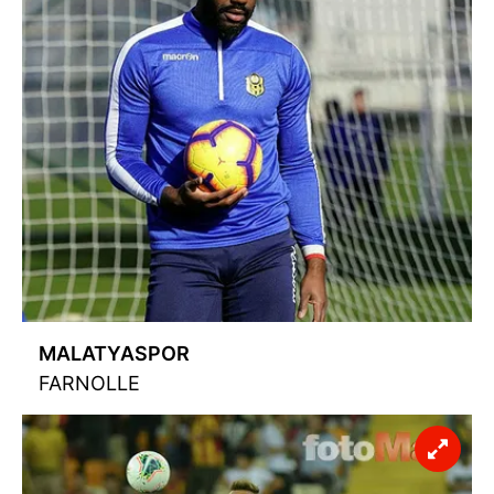
MALATYASPOR
FARNOLLE