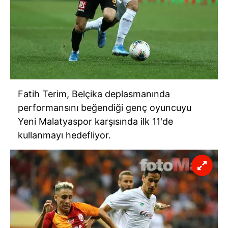
Fatih Terim, Belçika deplasmanında
performansını beğendiği genç oyuncuyu
Yeni Malatyaspor karşısında ilk 11'de
kullanmayı hedefliyor.