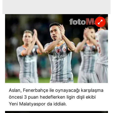
Aslan, Fenerbahçe ile oynayacağı karşılaşma
öncesi 3 puan hedeflerken ligin dişli ekibi
Yeni Malatyaspor da iddialı.