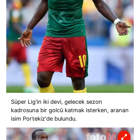
Süper Lig'in iki devi, gelecek sezon
kadrosuna bir golcü katmak isterken, aranan
isim Portekiz'de bulundu.