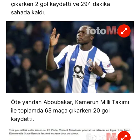
çıkarken 2 gol kaydetti ve 294 dakika
sahada kaldı.
Öte yandan Aboubakar, Kamerun Milli Takımı
ile toplamda 63 maça çıkarken 20 gol
kaydetti.