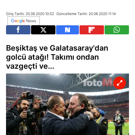
Giriş Tarihi: 20.06.2020 10:52
Güncelleme Tarihi: 20.06.2020 11:14
Beşiktaş ve Galatasaray'dan
golcü atağı! Takımı ondan
vazgeçti ve...