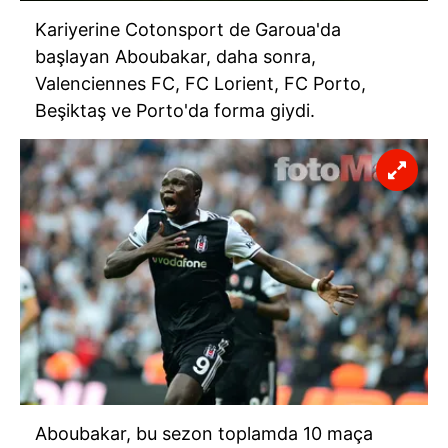
Kariyerine Cotonsport de Garoua'da
başlayan Aboubakar, daha sonra,
Valenciennes FC, FC Lorient, FC Porto,
Beşiktaş ve Porto'da forma giydi.
Aboubakar, bu sezon toplamda 10 maça