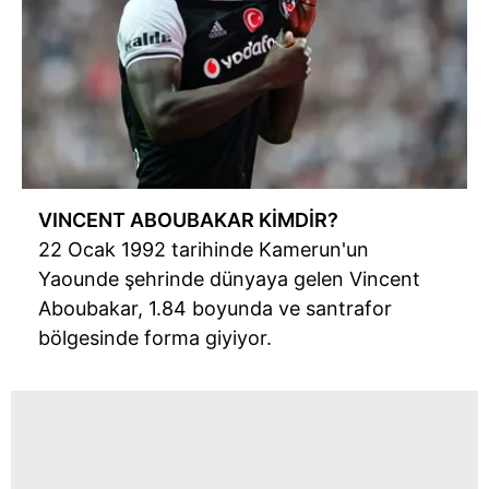
VINCENT ABOUBAKAR KİMDİR?
22 Ocak 1992 tarihinde Kamerun'un
Yaounde şehrinde dünyaya gelen Vincent
Aboubakar, 1.84 boyunda ve santrafor
bölgesinde forma giyiyor.