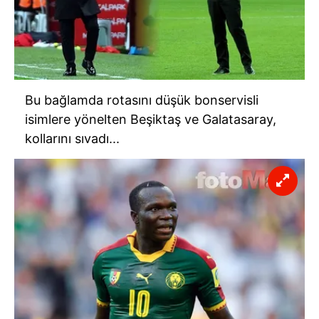
Bu bağlamda rotasını düşük bonservisli
isimlere yönelten Beşiktaş ve Galatasaray,
kollarını sıvadı...