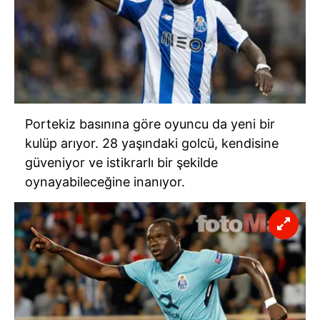
Portekiz basınına göre oyuncu da yeni bir
kulüp arıyor. 28 yaşındaki golcü, kendisine
güveniyor ve istikrarlı bir şekilde
oynayabileceğine inanıyor.