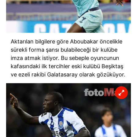
Aktarılan bilgilere göre Aboubakar öncelikle
sürekli forma şansı bulabileceği bir kulübe
imza atmak istiyor. Bu sebeple oyuncunun
kafasındaki ilk tercihler eski kulübü Beşiktaş
ve ezeli rakibi Galatasaray olarak gözüküyor.