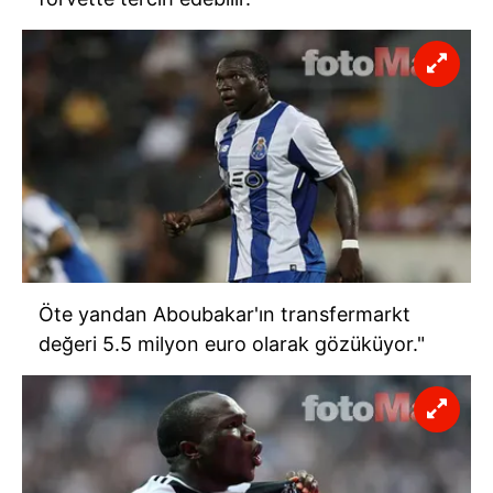
Öte yandan Aboubakar'ın transfermarkt
değeri 5.5 milyon euro olarak gözüküyor."