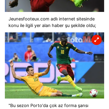
Jeunesfooteux.com adlı internet sitesinde
konu ile ilgili yer alan haber şu şekilde oldu;
"Bu sezon Porto'da çok az forma şansı