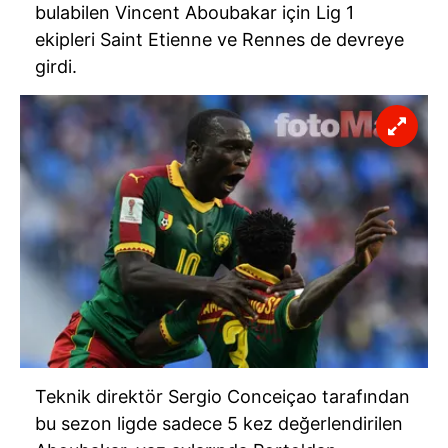
bulabilen Vincent Aboubakar için Lig 1
ekipleri Saint Etienne ve Rennes de devreye
girdi.
Teknik direktör Sergio Conceiçao tarafından
bu sezon ligde sadece 5 kez değerlendirilen