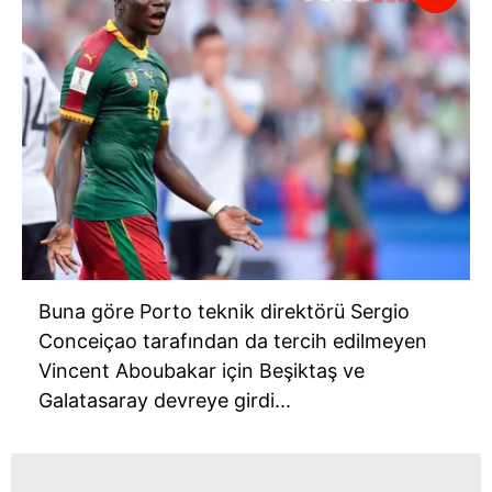
Buna göre Porto teknik direktörü Sergio
Conceiçao tarafından da tercih edilmeyen
Vincent Aboubakar için Beşiktaş ve
Galatasaray devreye girdi...