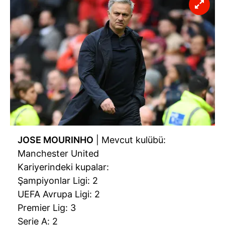
JOSE MOURINHO
| Mevcut kulübü:
Manchester United
Kariyerindeki kupalar:
Şampiyonlar Ligi: 2
UEFA Avrupa Ligi: 2
Premier Lig: 3
Serie A: 2