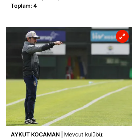
Toplam: 4
AYKUT KOCAMAN |
Mevcut kulübü: