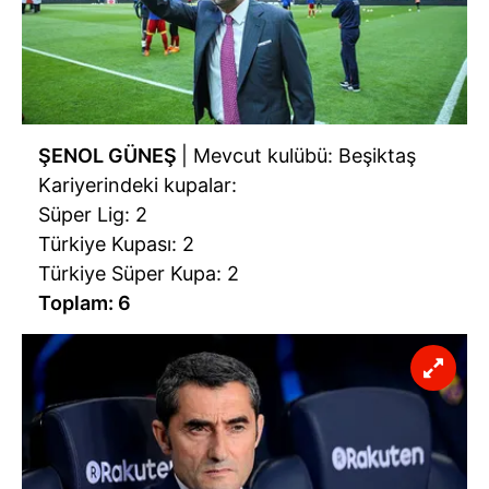
ŞENOL GÜNEŞ
| Mevcut kulübü: Beşiktaş
Kariyerindeki kupalar:
Süper Lig: 2
Türkiye Kupası: 2
Türkiye Süper Kupa: 2
Toplam: 6