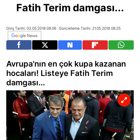
Fatih Terim damgası...
Giriş Tarihi: 03.05.2018 09:06
Güncelleme Tarihi: 21.05.2018 08:25
Avrupa'nın en çok kupa kazanan
hocaları! Listeye Fatih Terim
damgası...