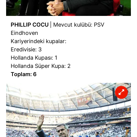
PHILLIP COCU
| Mevcut kulübü: PSV
Eindhoven
Kariyerindeki kupalar:
Eredivisie: 3
Hollanda Kupası: 1
Hollanda Süper Kupa: 2
Toplam: 6