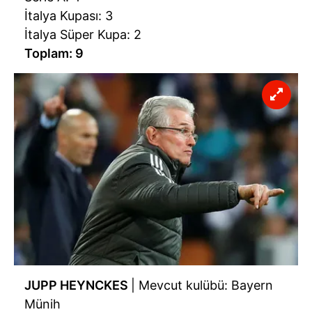
İtalya Kupası: 3
İtalya Süper Kupa: 2
Toplam: 9
JUPP HEYNCKES
| Mevcut kulübü: Bayern
Münih