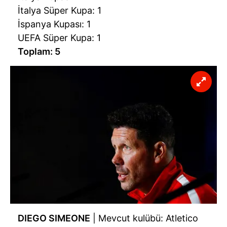
İtalya Süper Kupa: 1
İspanya Kupası: 1
UEFA Süper Kupa: 1
Toplam: 5
DIEGO SIMEONE
| Mevcut kulübü: Atletico