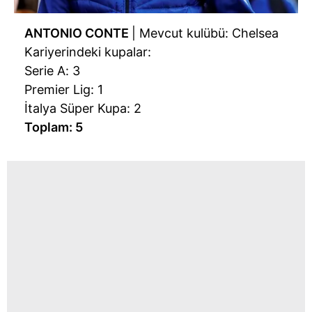
ANTONIO CONTE
| Mevcut kulübü: Chelsea
Kariyerindeki kupalar:
Serie A: 3
Premier Lig: 1
İtalya Süper Kupa: 2
Toplam: 5