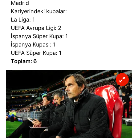
Madrid
Kariyerindeki kupalar:
La Liga: 1
UEFA Avrupa Ligi: 2
İspanya Süper Kupa: 1
İspanya Kupası: 1
UEFA Süper Kupa: 1
Toplam: 6