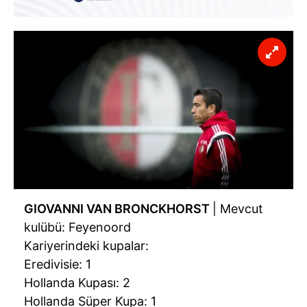
GIOVANNI VAN BRONCKHORST
| Mevcut
kulübü: Feyenoord
Kariyerindeki kupalar:
Eredivisie: 1
Hollanda Kupası: 2
Hollanda Süper Kupa: 1