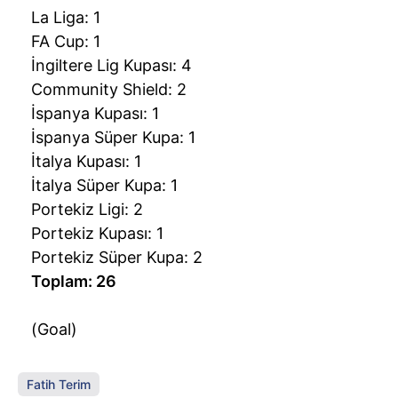
La Liga: 1
FA Cup: 1
İngiltere Lig Kupası: 4
Community Shield: 2
İspanya Kupası: 1
İspanya Süper Kupa: 1
İtalya Kupası: 1
İtalya Süper Kupa: 1
Portekiz Ligi: 2
Portekiz Kupası: 1
Portekiz Süper Kupa: 2
Toplam: 26
(Goal)
Fatih Terim