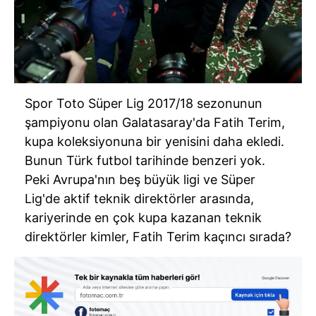
Spor Toto Süper Lig 2017/18 sezonunun
şampiyonu olan Galatasaray'da Fatih Terim,
kupa koleksiyonuna bir yenisini daha ekledi.
Bunun Türk futbol tarihinde benzeri yok.
Peki Avrupa'nın beş büyük ligi ve Süper
Lig'de aktif teknik direktörler arasında,
kariyerinde en çok kupa kazanan teknik
direktörler kimler, Fatih Terim kaçıncı sırada?