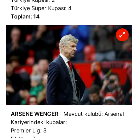
Türkiye Süper Kupası: 4
Toplam: 14
ARSENE WENGER
| Mevcut kulübü: Arsenal
Kariyerindeki kupalar:
Premier Lig: 3