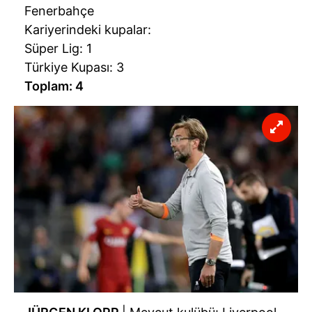
Fenerbahçe
Kariyerindeki kupalar:
Süper Lig: 1
Türkiye Kupası: 3
Toplam: 4