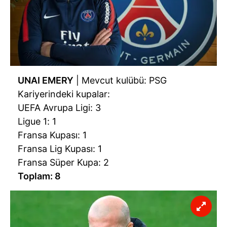
UNAI EMERY
| Mevcut kulübü: PSG
Kariyerindeki kupalar:
UEFA Avrupa Ligi: 3
Ligue 1: 1
Fransa Kupası: 1
Fransa Lig Kupası: 1
Fransa Süper Kupa: 2
Toplam: 8