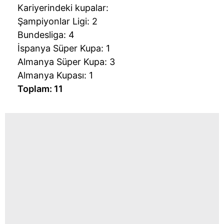
Kariyerindeki kupalar:
Şampiyonlar Ligi: 2
Bundesliga: 4
İspanya Süper Kupa: 1
Almanya Süper Kupa: 3
Almanya Kupası: 1
Toplam: 11