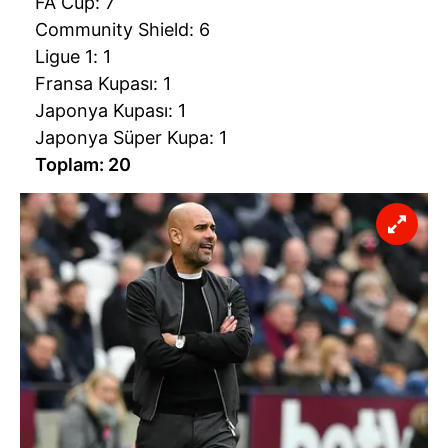
FA Cup: 7
Community Shield: 6
Ligue 1: 1
Fransa Kupası: 1
Japonya Kupası: 1
Japonya Süper Kupa: 1
Toplam: 20