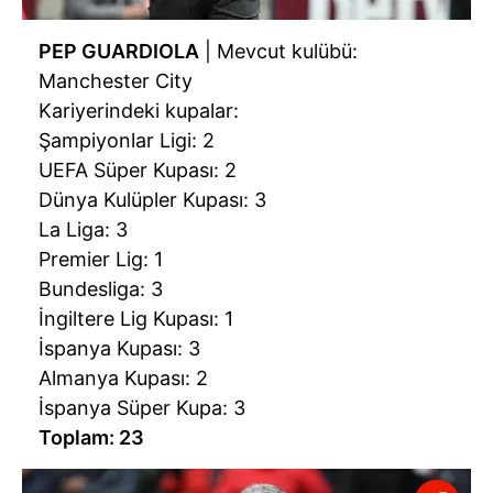
PEP GUARDIOLA
| Mevcut kulübü:
Manchester City
Kariyerindeki kupalar:
Şampiyonlar Ligi: 2
UEFA Süper Kupası: 2
Dünya Kulüpler Kupası: 3
La Liga: 3
Premier Lig: 1
Bundesliga: 3
İngiltere Lig Kupası: 1
İspanya Kupası: 3
Almanya Kupası: 2
İspanya Süper Kupa: 3
Toplam: 23