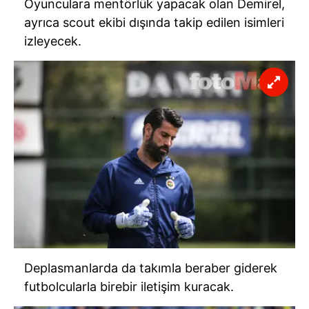
Oyunculara mentörlük yapacak olan Demirel,
ayrıca scout ekibi dışında takip edilen isimleri
izleyecek.
Deplasmanlarda da takımla beraber giderek
futbolcularla birebir iletişim kuracak.