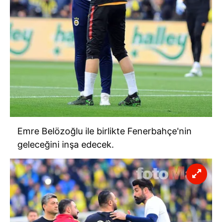
Emre Belözoğlu ile birlikte Fenerbahçe'nin
geleceğini inşa edecek.