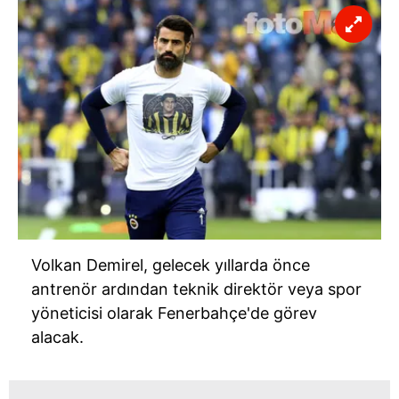
Volkan Demirel, gelecek yıllarda önce
antrenör ardından teknik direktör veya spor
yöneticisi olarak Fenerbahçe'de görev
alacak.