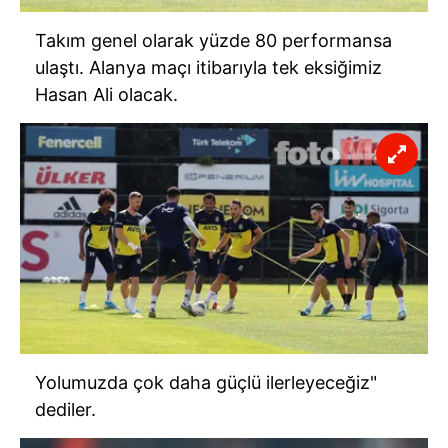
Takım genel olarak yüzde 80 performansa
ulaştı. Alanya maçı itibarıyla tek eksiğimiz
Hasan Ali olacak.
Yolumuzda çok daha güçlü ilerleyeceğiz"
dediler.