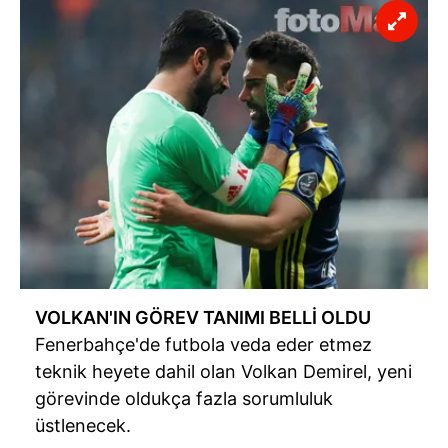
VOLKAN'IN GÖREV TANIMI BELLİ OLDU
Fenerbahçe'de futbola veda eder etmez
teknik heyete dahil olan Volkan Demirel, yeni
görevinde oldukça fazla sorumluluk
üstlenecek.