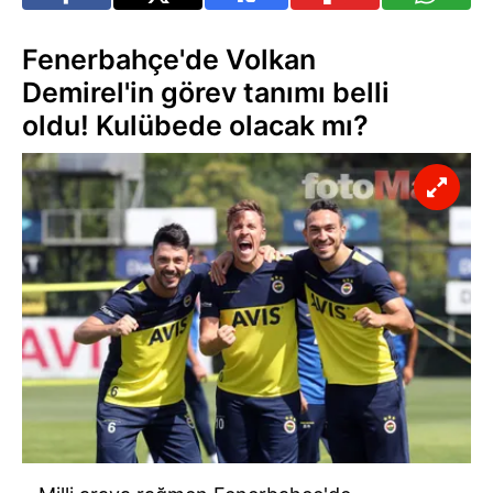
Fenerbahçe'de Volkan
Demirel'in görev tanımı belli
oldu! Kulübede olacak mı?