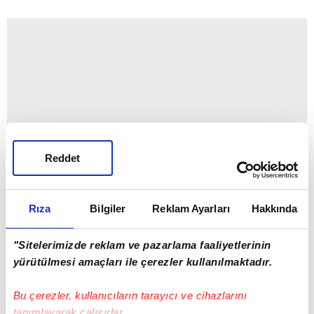
Reddet
Rıza
Bilgiler
Reklam Ayarları
Hakkında
"Sitelerimizde reklam ve pazarlama faaliyetlerinin
yürütülmesi amaçları ile çerezler kullanılmaktadır.
Bu çerezler, kullanıcıların tarayıcı ve cihazlarını
tanımlayarak çalışırlar.