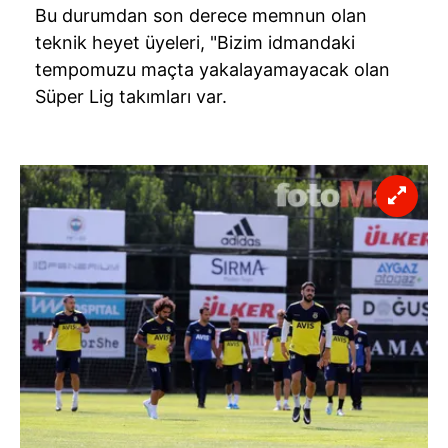
Bu durumdan son derece memnun olan
teknik heyet üyeleri, "Bizim idmandaki
tempomuzu maçta yakalayamayacak olan
Süper Lig takımları var.