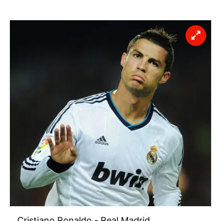
Cristiano Ronaldo - Real Madrid