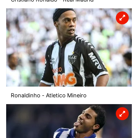
Ronaldinho - Atletico Mineiro