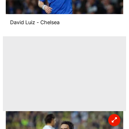
David Luiz - Chelsea