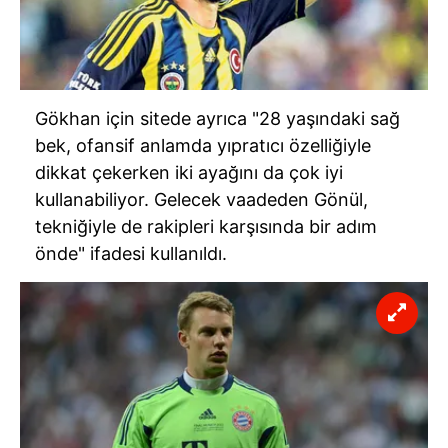
Gökhan için sitede ayrıca "28 yaşındaki sağ
bek, ofansif anlamda yıpratıcı özelliğiyle
dikkat çekerken iki ayağını da çok iyi
kullanabiliyor. Gelecek vaadeden Gönül,
tekniğiyle de rakipleri karşısında bir adım
önde" ifadesi kullanıldı.