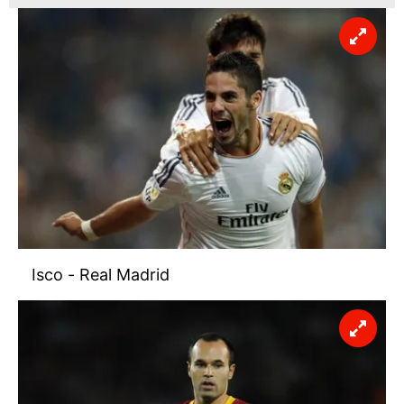
Isco - Real Madrid