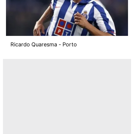
Ricardo Quaresma - Porto