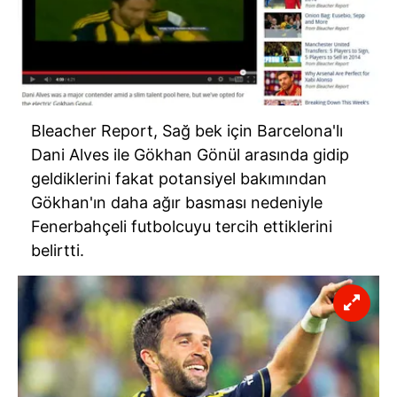
Bleacher Report, Sağ bek için Barcelona'lı
Dani Alves ile Gökhan Gönül arasında gidip
geldiklerini fakat potansiyel bakımından
Gökhan'ın daha ağır basması nedeniyle
Fenerbahçeli futbolcuyu tercih ettiklerini
belirtti.