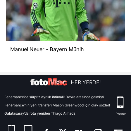
Manuel Neuer - Bayern Münih
HER YERDE!
Fenerbahçe’de sürpriz ayrılık ihtimali! Devre arasında gelmişti
Fenerbahçe’nin yeni transferi Mason Greenwood için olay sözler!
Galatasaray’da rota yeniden Thiago Almada!
iPhone