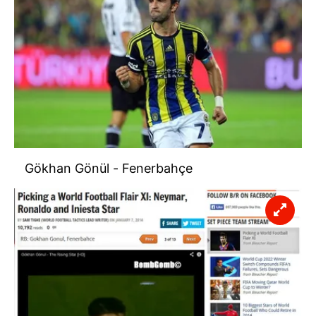
Gökhan Gönül - Fenerbahçe