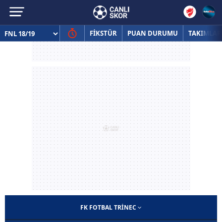
FİKSTÜR
PUAN DURUMU
TAKIMLAR
FK FOTBAL TRINEC