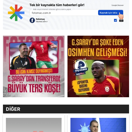
DİĞER