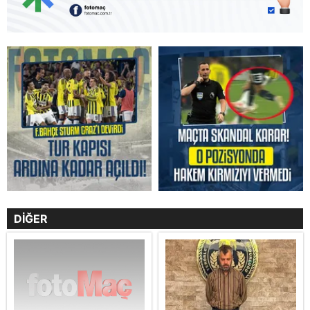
DİĞER