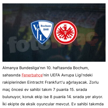
Almanya Bundesliga'nın 10. haftasında Bochum,
sahasında
Fenerbahçe
'nin UEFA Avrupa Ligi'ndeki
rakiplerinden Eintracht Frankfurt'u ağırlayacak. Zorlu
maç öncesi ev sahibi takım 7 puanla 15. sırada
bulunuyor, konuk ekip ise 8 puanla 14. sırada yer alıyor.
İki ekipte de eksik oyuncular mevcut. Ev sahibi takımda