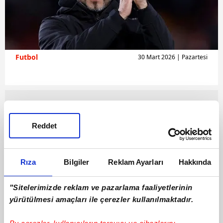
Futbol
30 Mart 2026 | Pazartesi
Reddet
Rıza
Bilgiler
Reklam Ayarları
Hakkında
"Sitelerimizde reklam ve pazarlama faaliyetlerinin
yürütülmesi amaçları ile çerezler kullanılmaktadır.