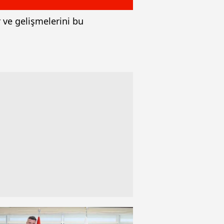
ve gelişmelerini bu
.