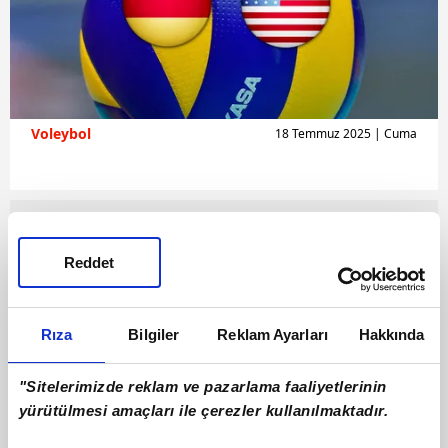
Voleybol
18 Temmuz 2025 | Cuma
Reddet
Rıza
Bilgiler
Reklam Ayarları
Hakkında
"Sitelerimizde reklam ve pazarlama faaliyetlerinin
yürütülmesi amaçları ile çerezler kullanılmaktadır.