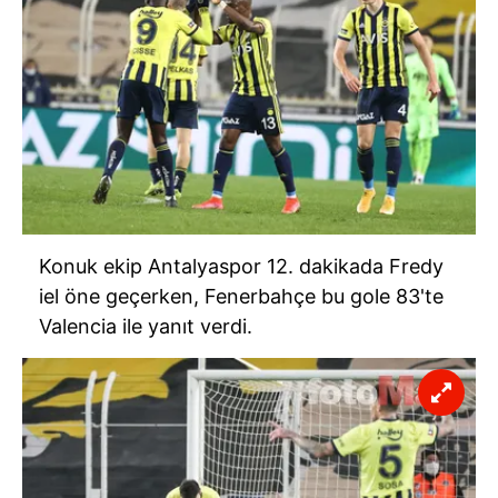
Konuk ekip Antalyaspor 12. dakikada Fredy
iel öne geçerken, Fenerbahçe bu gole 83'te
Valencia ile yanıt verdi.