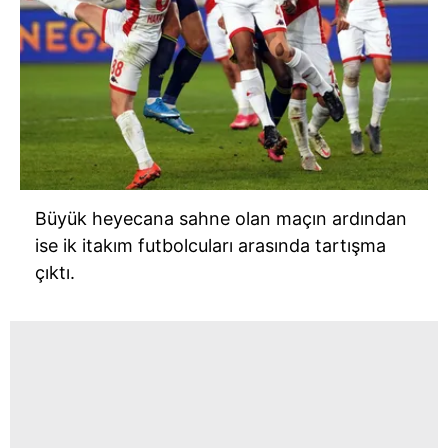
Büyük heyecana sahne olan maçın ardından
ise ik itakım futbolcuları arasında tartışma
çıktı.