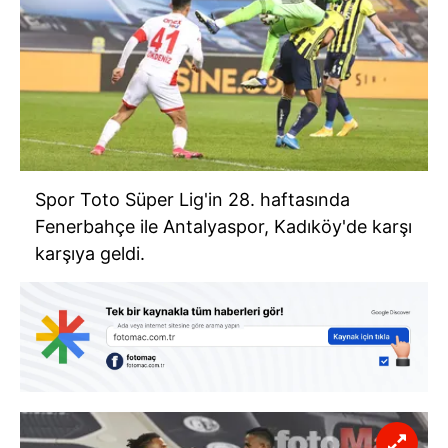
Spor Toto Süper Lig'in 28. haftasında
Fenerbahçe ile Antalyaspor, Kadıköy'de karşı
karşıya geldi.