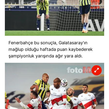
Fenerbahçe bu sonuçla, Galatasaray'ın
mağlup olduğu haftada puan kaybederek
şampiyonluk yarışında ağır yara aldı.