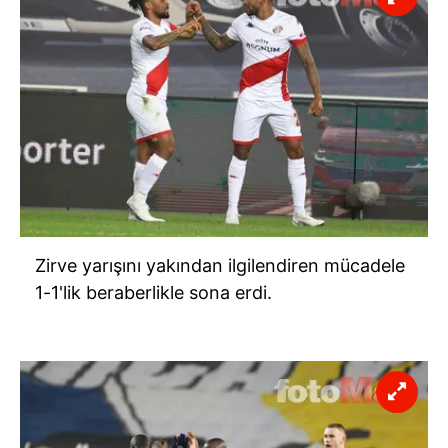
Zirve yarışını yakından ilgilendiren mücadele
1-1'lik beraberlikle sona erdi.