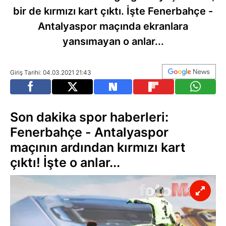
bir de kırmızı kart çıktı. İşte Fenerbahçe -
Antalyaspor maçında ekranlara
yansımayan o anlar...
Giriş Tarihi: 04.03.2021 21:43
Son dakika spor haberleri:
Fenerbahçe - Antalyaspor
maçının ardından kırmızı kart
çıktı! İşte o anlar...