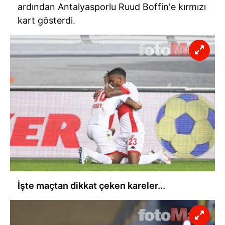
ardından Antalyasporlu Ruud Boffin'e kırmızı
kart gösterdi.
İşte maçtan dikkat çeken kareler...