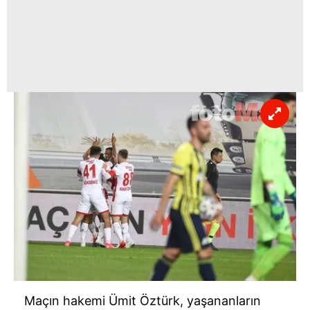
Maçın hakemi Ümit Öztürk, yaşananların