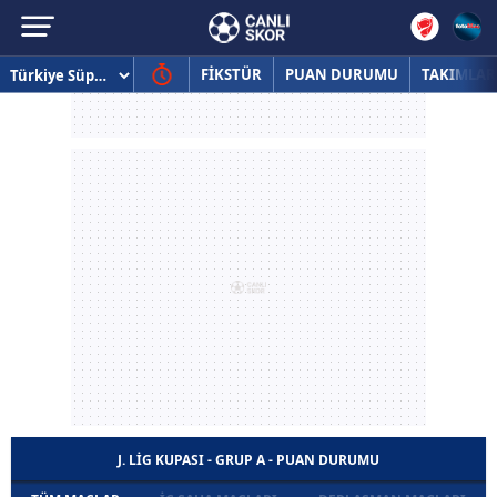
FİKSTÜR
PUAN DURUMU
TAKIMLAR
J. LIG KUPASI - GRUP A - PUAN DURUMU