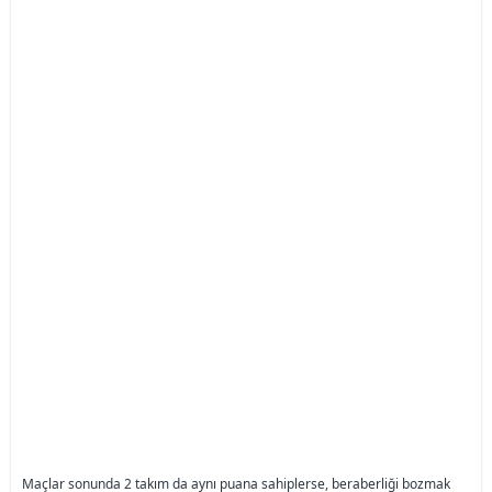
Maçlar sonunda 2 takım da aynı puana sahiplerse, beraberliği bozmak