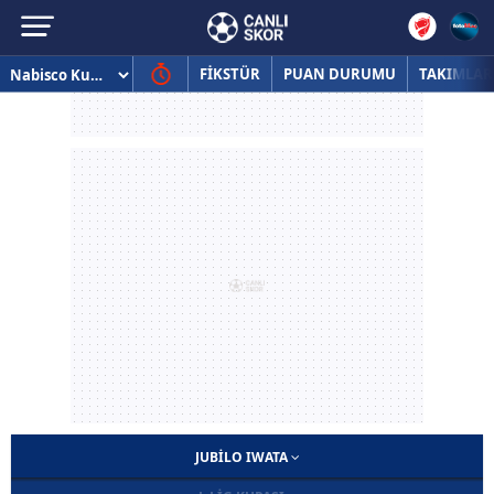
FİKSTÜR
PUAN DURUMU
TAKIMLAR
JUBILO IWATA