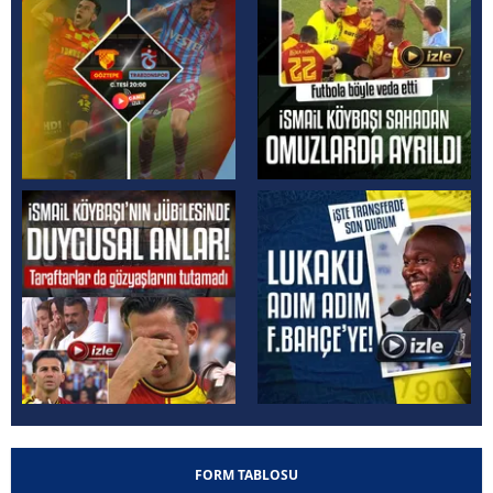
FORM TABLOSU