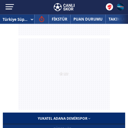
FİKSTÜR
PUAN DURUMU
TAKIMLAR
YUKATEL ADANA DEMIRSPOR