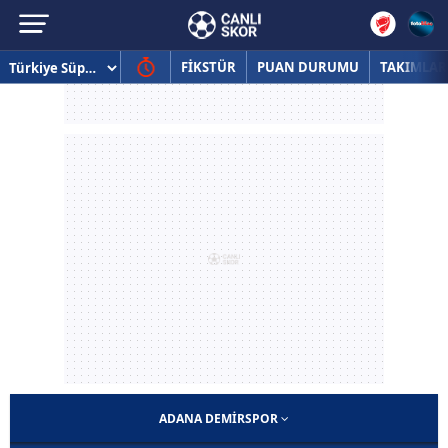
FİKSTÜR
PUAN DURUMU
TAKIMLAR
ADANA DEMIRSPOR