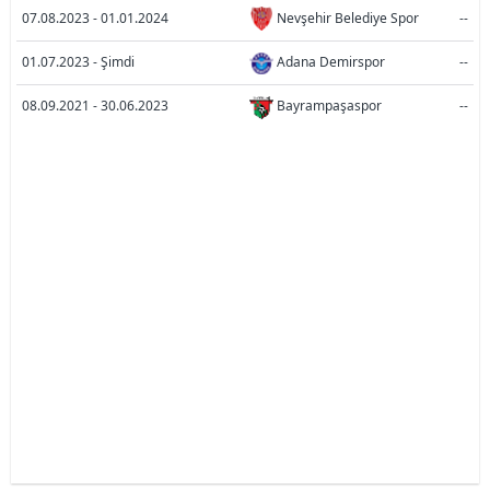
07.08.2023 - 01.01.2024
Nevşehir Belediye Spor
--
01.07.2023 - Şimdi
Adana Demirspor
--
08.09.2021 - 30.06.2023
Bayrampaşaspor
--