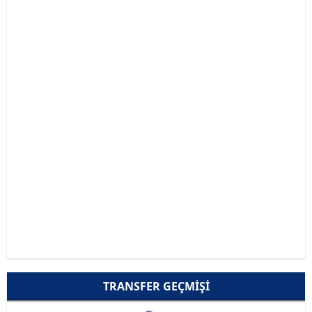
TRANSFER GEÇMIŞI