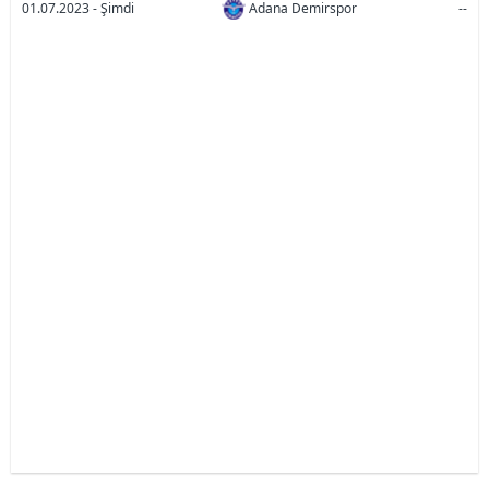
01.07.2023 - Şimdi
Adana Demirspor
--