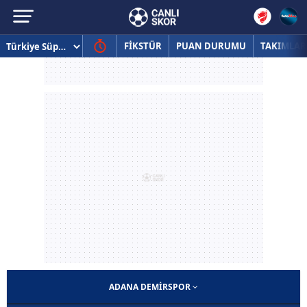
FİKSTÜR
PUAN DURUMU
TAKIMLAR
ADANA DEMIRSPOR