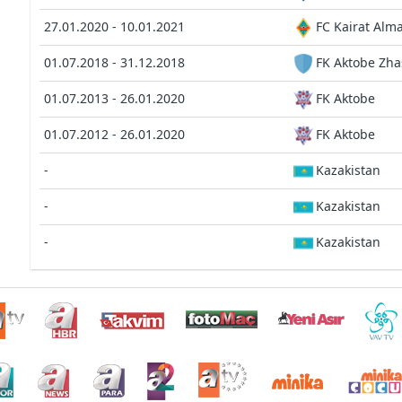
27.01.2020 - 10.01.2021
FC Kairat Alm
01.07.2018 - 31.12.2018
FK Aktobe Zha
01.07.2013 - 26.01.2020
FK Aktobe
01.07.2012 - 26.01.2020
FK Aktobe
-
Kazakistan
-
Kazakistan
-
Kazakistan