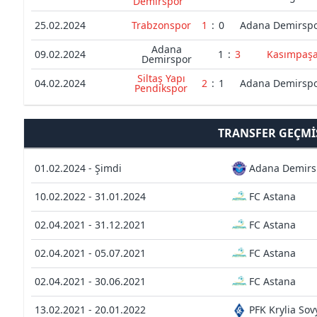
Demirspor
25.02.2024
Trabzonspor
1
:
0
Adana Demirsp
Adana
09.02.2024
1
:
3
Kasımpaş
Demirspor
Siltaş Yapı
04.02.2024
2
:
1
Adana Demirsp
Pendikspor
TRANSFER GEÇMI
01.02.2024 - Şimdi
Adana Demirs
10.02.2022 - 31.01.2024
FC Astana
02.04.2021 - 31.12.2021
FC Astana
02.04.2021 - 05.07.2021
FC Astana
02.04.2021 - 30.06.2021
FC Astana
13.02.2021 - 20.01.2022
PFK Krylia So