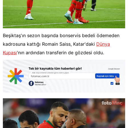
Beşiktaş'ın sezon başında bonservis bedeli ödemeden
kadrosuna kattığı Romain Saiss, Katar'daki
Dünya
Kupası
'nın ardından transferin de gözdesi oldu.