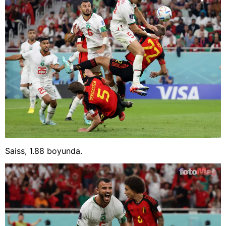
Saiss, 1.88 boyunda.