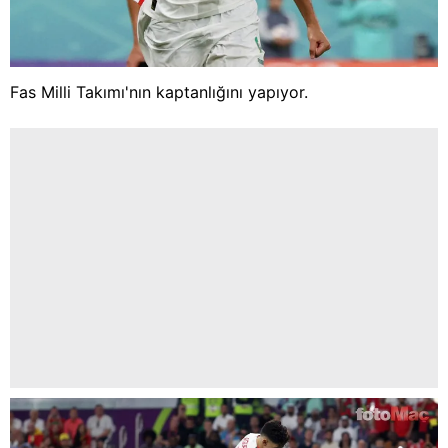
Fas Milli Takımı'nın kaptanlığını yapıyor.