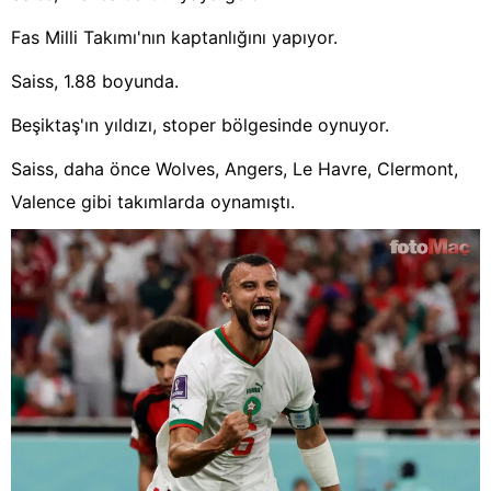
Fas Milli Takımı'nın kaptanlığını yapıyor.
Saiss, 1.88 boyunda.
Beşiktaş'ın yıldızı, stoper bölgesinde oynuyor.
Saiss, daha önce Wolves, Angers, Le Havre, Clermont,
Valence gibi takımlarda oynamıştı.