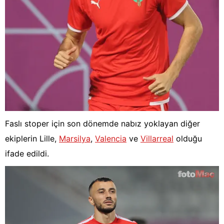
Faslı stoper için son dönemde nabız yoklayan diğer
ekiplerin Lille,
Marsilya
,
Valencia
ve
Villarreal
olduğu
ifade edildi.