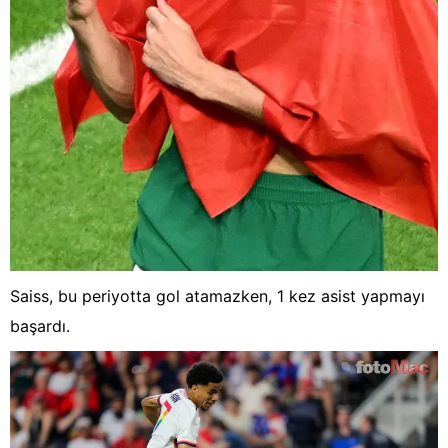
Saiss, bu periyotta gol atamazken, 1 kez asist yapmayı
başardı.