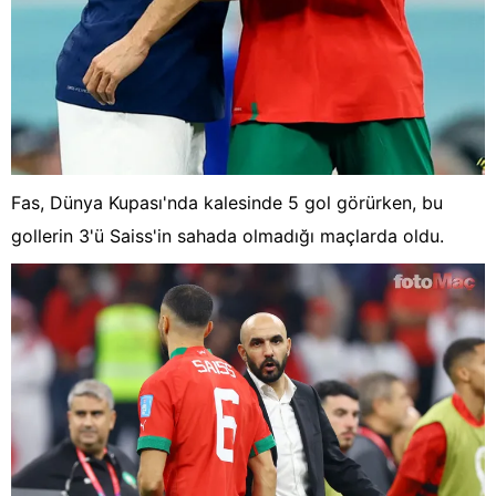
Fas, Dünya Kupası'nda kalesinde 5 gol görürken, bu
gollerin 3'ü Saiss'in sahada olmadığı maçlarda oldu.