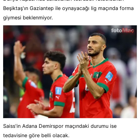
Beşiktaş'ın Gaziantep ile oynayacağı lig maçında forma
giymesi beklenmiyor.
Saiss'in Adana Demirspor maçındaki durumu ise
tedavisine göre belli olacak.