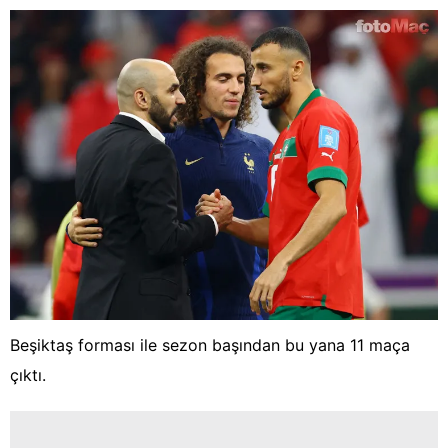
Beşiktaş forması ile sezon başından bu yana 11 maça
çıktı.