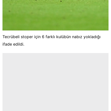
Tecrübeli stoper için 6 farklı kulübün nabız yokladığı
ifade edildi.