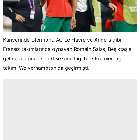
Kariyerinde Clermont, AC Le Havre ve Angers gibi
Fransız takımlarında oynayan Romain Saiss, Beşiktaş'a
gelmeden önce son 6 sezonu İngiltere Premier Lig
takımı Wolverhampton'da geçirmişti.